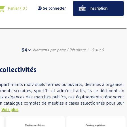
Panier
(
0
)
Se connecter
Inscription
éléments par page
/ Résultats 1 - 5 sur 5
ollectivités
artiments individuels fermés ou ouverts, destinés à organiser
ments scolaires, sportifs et administratifs, ils se déclinent en
 aux exigences des marchés publics, ces équipements répondent
n catalogue complet de meubles à cases sélectionnés pour leur
Voir plus